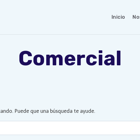
Inicio
No
Comercial
cando. Puede que una búsqueda te ayude.