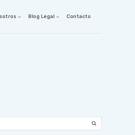
sotros
Blog Legal
Contacto