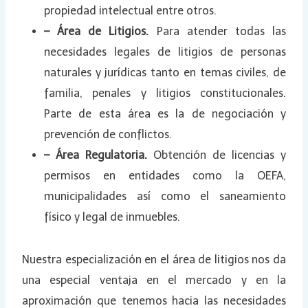
propiedad intelectual entre otros.
– Área de Litigios.
Para atender todas las
necesidades legales de litigios de personas
naturales y jurídicas tanto en temas civiles, de
familia, penales y litigios constitucionales.
Parte de esta área es la de negociación y
prevención de conflictos.
– Área Regulatoria.
Obtención de licencias y
permisos en entidades como la OEFA,
municipalidades así como el saneamiento
físico y legal de inmuebles.
Nuestra especialización en el área de litigios nos da
una especial ventaja en el mercado y en la
aproximación que tenemos hacia las necesidades