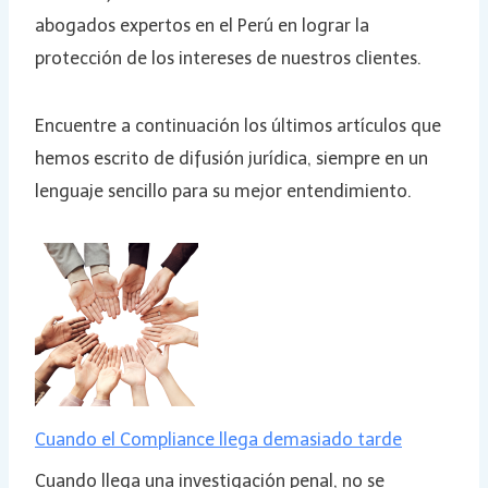
abogados expertos en el Perú en lograr la
protección de los intereses de nuestros clientes.
Encuentre a continuación los últimos artículos que
hemos escrito de difusión jurídica, siempre en un
lenguaje sencillo para su mejor entendimiento.
Cuando el Compliance llega demasiado tarde
Cuando llega una investigación penal, no se