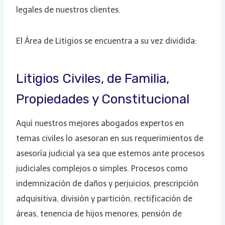
legales de nuestros clientes.
El Área de Litigios se encuentra a su vez dividida:
Litigios Civiles, de Familia,
Propiedades y Constitucional
Aquí nuestros mejores abogados expertos en
temas civiles lo asesoran en sus requerimientos de
asesoría judicial ya sea que estemos ante procesos
judiciales complejos o simples. Procesos como
indemnización de daños y perjuicios, prescripción
adquisitiva, división y partición, rectificación de
áreas, tenencia de hijos menores, pensión de