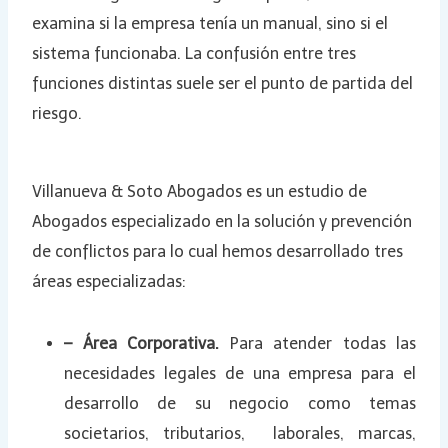
examina si la empresa tenía un manual, sino si el
sistema funcionaba. La confusión entre tres
funciones distintas suele ser el punto de partida del
riesgo.
Villanueva & Soto Abogados es un estudio de
Abogados especializado en la solución y prevención
de conflictos para lo cual hemos desarrollado tres
áreas especializadas:
– Área Corporativa.
Para atender todas las
necesidades legales de una empresa para el
desarrollo de su negocio como temas
societarios, tributarios, laborales, marcas,