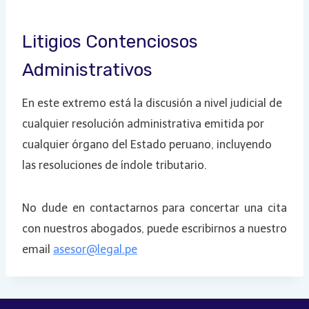
Litigios Contenciosos
Administrativos
En este extremo está la discusión a nivel judicial de
cualquier resolución administrativa emitida por
cualquier órgano del Estado peruano, incluyendo
las resoluciones de índole tributario.
No dude en contactarnos para concertar una cita
con nuestros abogados, puede escribirnos a nuestro
email
asesor@legal.pe