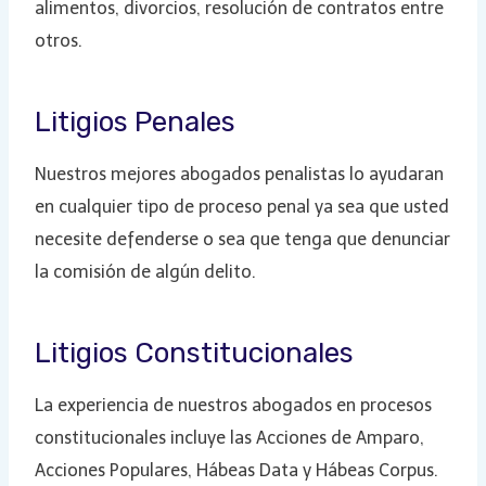
alimentos, divorcios, resolución de contratos entre
otros.
Litigios Penales
Nuestros mejores abogados penalistas lo ayudaran
en cualquier tipo de proceso penal ya sea que usted
necesite defenderse o sea que tenga que denunciar
la comisión de algún delito.
Litigios Constitucionales
La experiencia de nuestros abogados en procesos
constitucionales incluye las Acciones de Amparo,
Acciones Populares, Hábeas Data y Hábeas Corpus.