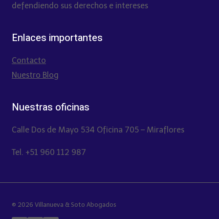
defendiendo sus derechos e intereses
Enlaces importantes
Contacto
Nuestro Blog
Nuestras oficinas
Calle Dos de Mayo 534 Oficina 705 – Miraflores
Tel. +51 960 112 987
© 2026 Villanueva & Soto Abogados