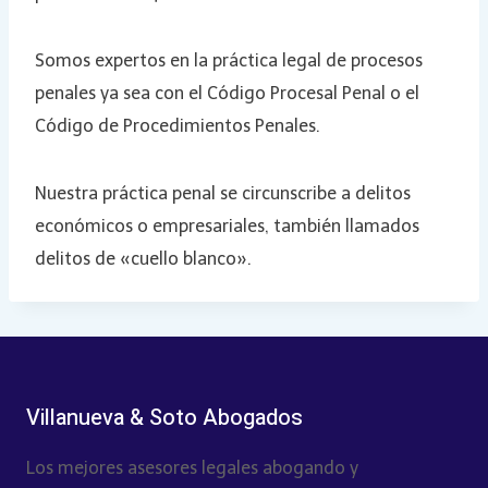
Somos expertos en la práctica legal de procesos
penales ya sea con el Código Procesal Penal o el
Código de Procedimientos Penales.
Nuestra práctica penal se circunscribe a delitos
económicos o empresariales, también llamados
delitos de «cuello blanco».
Villanueva & Soto Abogados
Los mejores asesores legales abogando y