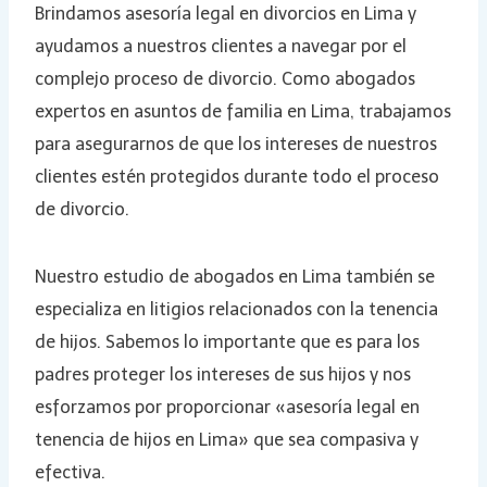
Brindamos asesoría legal en divorcios en Lima y
ayudamos a nuestros clientes a navegar por el
complejo proceso de divorcio. Como abogados
expertos en asuntos de familia en Lima, trabajamos
para asegurarnos de que los intereses de nuestros
clientes estén protegidos durante todo el proceso
de divorcio.
Nuestro estudio de abogados en Lima también se
especializa en litigios relacionados con la tenencia
de hijos. Sabemos lo importante que es para los
padres proteger los intereses de sus hijos y nos
esforzamos por proporcionar «asesoría legal en
tenencia de hijos en Lima» que sea compasiva y
efectiva.