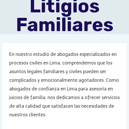
Litigios
Familiares
En nuestro estudio de abogados especializados en
procesos civiles en Lima, comprendemos que los
asuntos legales familiares y civiles pueden ser
complicados y emocionalmente agotadores. Como
abogados de confianza en Lima para asesoría en
juicios de familia, nos dedicamos a ofrecer servicios
de alta calidad que satisfacen las necesidades de
nuestros clientes.