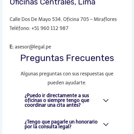
Oficinas Centrales​, Lima
Calle Dos De Mayo 534, Oficina 705 – Miraflores
Teléfono: +51 960 112 987
E:
asesor@legal.pe
Preguntas Frecuentes
Algunas preguntas con sus respuestas que
pueden ayudarte.
¿Puedo ir directamente a sus
oficinas o siempre tengo que
coordinar una cita antes?
¿Tengo que pagarle un honorario
por la consulta legal?