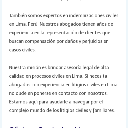
También somos expertos en indemnizaciones civiles
en Lima, Perú. Nuestros abogados tienen años de
experiencia en la representación de clientes que
buscan compensación por daños y perjuicios en
casos civiles.
Nuestra misión es brindar asesoría legal de alta
calidad en procesos civiles en Lima. Si necesita
abogados con experiencia en litigios civiles en Lima,
no dude en ponerse en contacto con nosotros.
Estamos aquí para ayudarle a navegar por el
complejo mundo de los litigios civiles y familiares.