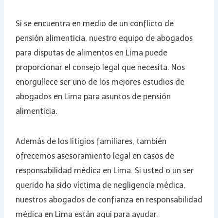
Si se encuentra en medio de un conflicto de
pensión alimenticia, nuestro equipo de abogados
para disputas de alimentos en Lima puede
proporcionar el consejo legal que necesita. Nos
enorgullece ser uno de los mejores estudios de
abogados en Lima para asuntos de pensión
alimenticia.
Además de los litigios familiares, también
ofrecemos asesoramiento legal en casos de
responsabilidad médica en Lima. Si usted o un ser
querido ha sido víctima de negligencia médica,
nuestros abogados de confianza en responsabilidad
médica en Lima están aquí para ayudar.