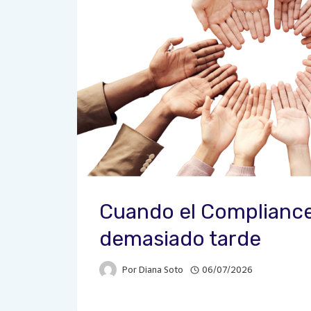
Cuando el Compliance
demasiado tarde
Por
Diana Soto
06/07/2026