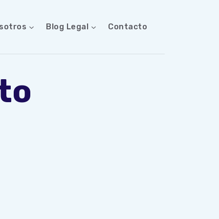
sotros
Blog Legal
Contacto
to